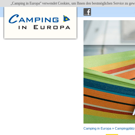
„Camping in Europa“ verwendet Cookies, um Ihnen den bestmöglichen Service zu gewä
Camping in Europa »
Campingplätz