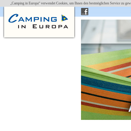
„Camping in Europa“ verwendet Cookies, um Ihnen den bestmöglichen Service zu gewä