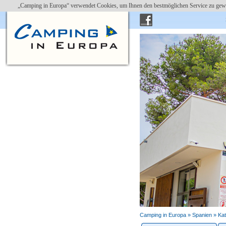
„Camping in Europa“ verwendet Cookies, um Ihnen den bestmöglichen Service zu gewä
Camping in Europa »
Spanien
»
Kat