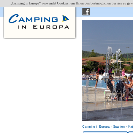
„Camping in Europa“ verwendet Cookies, um Ihnen den bestmöglichen Service zu gewä
Camping in Europa »
Spanien
»
Kat