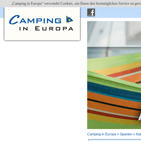
„Camping in Europa“ verwendet Cookies, um Ihnen den bestmöglichen Service zu gewä
Camping in Europa »
Spanien
»
Kat