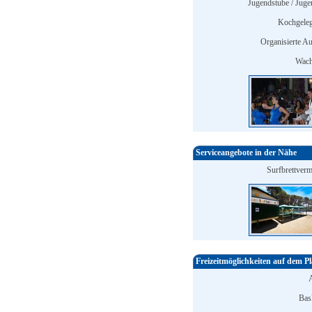
Jugendstube / Jugen
Kochgeleg
Organisierte Au
Wach
Serviceangebote in der Nähe
Surfbrettverm
Freizeitmöglichkeiten auf dem Pl
Bask