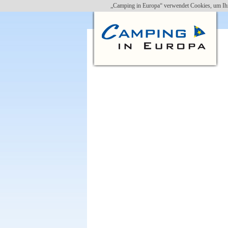
„Camping in Europa“ verwendet Cookies, um Ihn