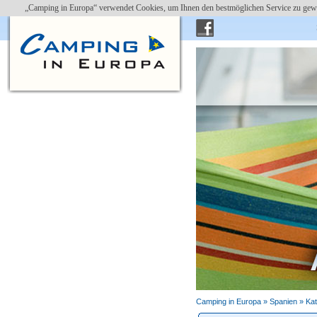
„Camping in Europa“ verwendet Cookies, um Ihnen den bestmöglichen Service zu gewä
Camping in Europa »
Spanien
»
Kat