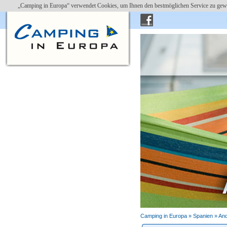
„Camping in Europa“ verwendet Cookies, um Ihnen den bestmöglichen Service zu gewä
Camping in Europa »
Spanien
»
And