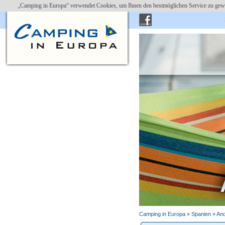
„Camping in Europa“ verwendet Cookies, um Ihnen den bestmöglichen Service zu gewä
Camping in Europa »
Spanien
»
And