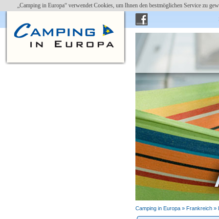
„Camping in Europa“ verwendet Cookies, um Ihnen den bestmöglichen Service zu gewä
Camping in Europa »
Frankreich
»