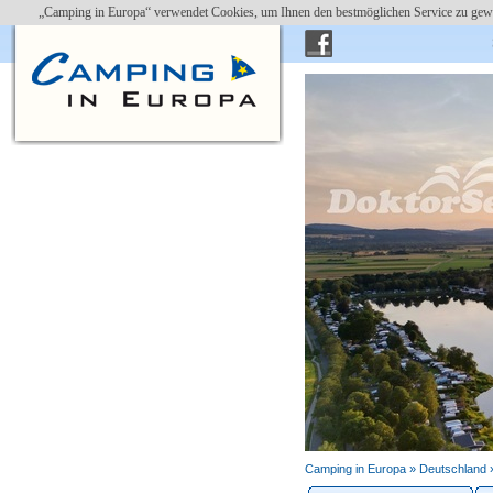
„Camping in Europa“ verwendet Cookies, um Ihnen den bestmöglichen Service zu gewä
Erholungsgebiet Doktorsee 
Camping in Europa »
Deutschland