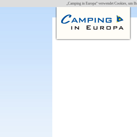
„Camping in Europa“ verwendet Cookies, um Ihn