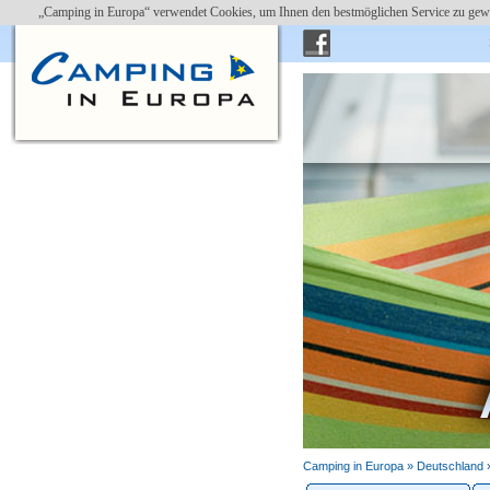
„Camping in Europa“ verwendet Cookies, um Ihnen den bestmöglichen Service zu gewä
Camping in Europa »
Deutschland