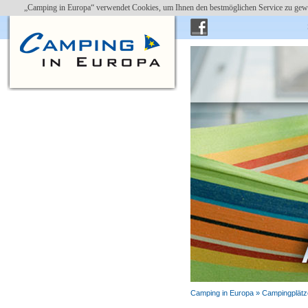
„Camping in Europa“ verwendet Cookies, um Ihnen den bestmöglichen Service zu gewä
Camping in Europa »
Campingplätz